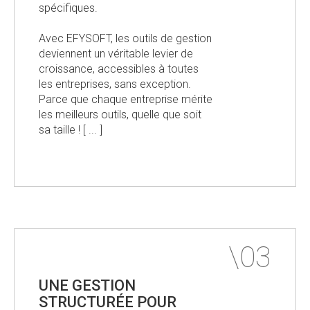
spécifiques.
Avec EFYSOFT, les outils de gestion
deviennent un véritable levier de
croissance, accessibles à toutes
les entreprises, sans exception.
Parce que chaque entreprise mérite
les meilleurs outils, quelle que soit
sa taille ! [ ... ]
UNE GESTION
STRUCTURÉE POUR