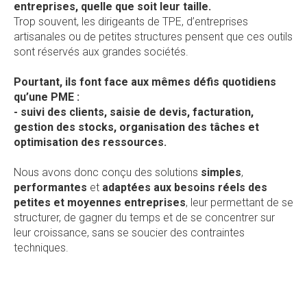
entreprises, quelle que soit leur taille.
Trop souvent, les dirigeants de TPE, d’entreprises
artisanales ou de petites structures pensent que ces outils
sont réservés aux grandes sociétés.
Pourtant, ils font face aux mêmes défis quotidiens
qu’une PME :
- suivi des clients, saisie de devis, facturation,
gestion des stocks, organisation des tâches et
optimisation des ressources.
Nous avons donc conçu des solutions
simples
,
performantes
et
adaptées aux besoins réels des
petites et moyennes entreprises
, leur permettant de se
structurer, de gagner du temps et de se concentrer sur
leur croissance, sans se soucier des contraintes
techniques.