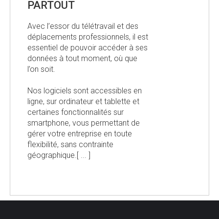
PARTOUT
Avec l’essor du télétravail et des
déplacements professionnels, il est
essentiel de pouvoir accéder à ses
données à tout moment, où que
l’on soit.
Nos logiciels sont accessibles en
ligne, sur ordinateur et tablette et
certaines fonctionnalités sur
smartphone, vous permettant de
gérer votre entreprise en toute
flexibilité, sans contrainte
géographique.[ ... ]