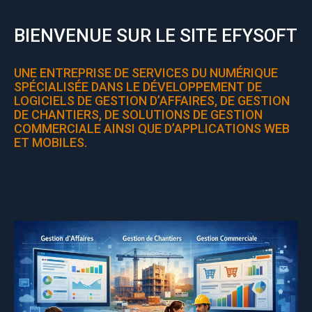
BIENVENUE
SUR LE SITE EFYSOFT
UNE ENTREPRISE DE SERVICES DU NUMÉRIQUE
SPÉCIALISÉE DANS LE DÉVELOPPEMENT DE
LOGICIELS DE GESTION D’AFFAIRES, DE GESTION
DE CHANTIERS, DE SOLUTIONS DE GESTION
COMMERCIALE AINSI QUE D’APPLICATIONS WEB
ET MOBILES.