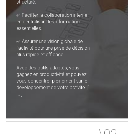
structuré.
✅ Faciliter la collaboration interne
en centralisant les informations
essentielles.
✅ Assurer une vision globale de
l’activité pour une prise de décision
plus rapide et efficace.
Avec des outils adaptés, vous
gagnez en productivité et pouvez
vous concentrer pleinement sur le
développement de votre activité. [
... ]