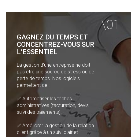
GAGNEZ DU TEMPS ET
CONCENTREZ-VOUS SUR
L’ESSENTIEL
La gestion d’une entreprise ne doit
pas être une source de stress ou de
perte de temps. Nos logiciels
permettent de :
✅ Automatiser les tâches
administratives (facturation, devis,
suivi des paiements).
✅ Améliorer la gestion de la relation
client grâce à un suivi clair et