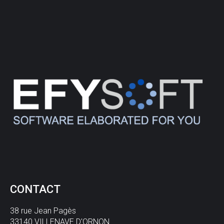
CONTACT
38 rue Jean Pagès
33140 VILLENAVE D'ORNON