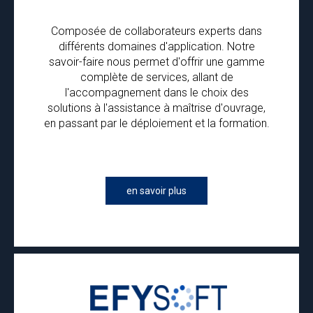
Composée de collaborateurs experts dans
différents domaines d'application. Notre
savoir-faire nous permet d'offrir une gamme
complète de services, allant de
l'accompagnement dans le choix des
solutions à l'assistance à maîtrise d'ouvrage,
en passant par le déploiement et la formation.
en savoir plus