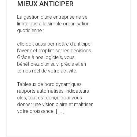
MIEUX ANTICIPER
La gestion d’une entreprise ne se
limite pas à la simple organisation
quotidienne :
elle doit aussi permettre d’anticiper
l’avenir et d’optimiser les décisions.
Grâce à nos logiciels, vous
bénéficiez d’un suivi précis et en
temps réel de votre activité.
Tableaux de bord dynamiques,
rapports automatisés, indicateurs
clés, tout est conçu pour vous
donner une vision claire et maîtriser
votre croissance. [ ... ]