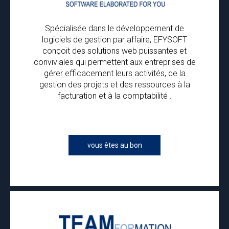
Spécialisée dans le développement de
logiciels de gestion par affaire, EFYSOFT
conçoit des solutions web puissantes et
conviviales qui permettent aux entreprises de
gérer efficacement leurs activités, de la
gestion des projets et des ressources à la
facturation et à la comptabilité .
vous êtes au bon
endroit