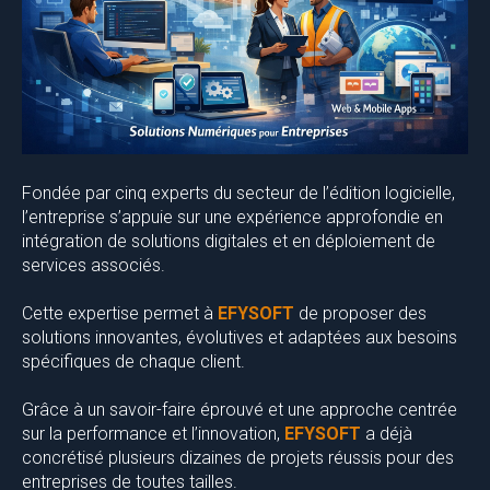
Fondée par cinq experts du secteur de l’édition logicielle,
l’entreprise s’appuie sur une expérience approfondie en
intégration de solutions digitales et en déploiement de
services associés.
Cette expertise permet à
EFYSOFT
de proposer des
solutions innovantes, évolutives et adaptées aux besoins
spécifiques de chaque client.
Grâce à un savoir-faire éprouvé et une approche centrée
sur la performance et l’innovation,
EFYSOFT
a déjà
concrétisé plusieurs dizaines de projets réussis pour des
entreprises de toutes tailles.