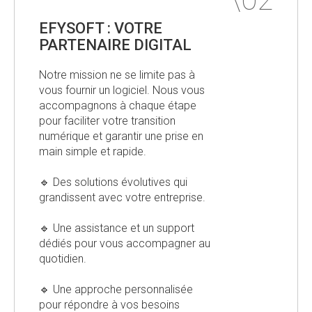
EFYSOFT : VOTRE
PARTENAIRE DIGITAL
Notre mission ne se limite pas à
vous fournir un logiciel. Nous vous
accompagnons à chaque étape
pour faciliter votre transition
numérique et garantir une prise en
main simple et rapide.
🔹 Des solutions évolutives qui
grandissent avec votre entreprise.
🔹 Une assistance et un support
dédiés pour vous accompagner au
quotidien.
🔹 Une approche personnalisée
pour répondre à vos besoins