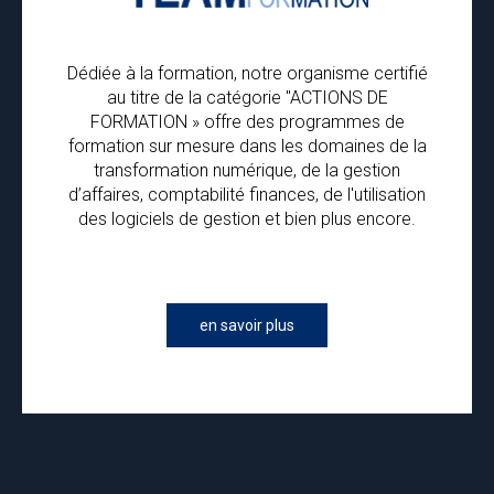
Dédiée à la formation, notre organisme certifié
au titre de la catégorie "ACTIONS DE
FORMATION » offre des programmes de
formation sur mesure dans les domaines de la
transformation numérique, de la gestion
d’affaires, comptabilité finances, de l'utilisation
des logiciels de gestion et bien plus encore.
en savoir plus