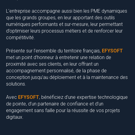
L’entreprise accompagne aussi bien les PME dynamiques
que les grands groupes, en leur apportant des outils
numériques performants et sur-mesure, leur permettant
d’optimiser leurs processus métiers et de renforcer leur
compétitivité.
Présente sur l’ensemble du territoire français,
EFYSOFT
met un point d’honneur à entretenir une relation de
proximité avec ses clients, en leur offrant un
accompagnement personnalisé, de la phase de
conception jusqu’au déploiement et à la maintenance des
solutions.
Avec
EFYSOFT
, bénéficiez d’une expertise technologique
de pointe, d’un partenaire de confiance et d’un
engagement sans faille pour la réussite de vos projets
digitaux.