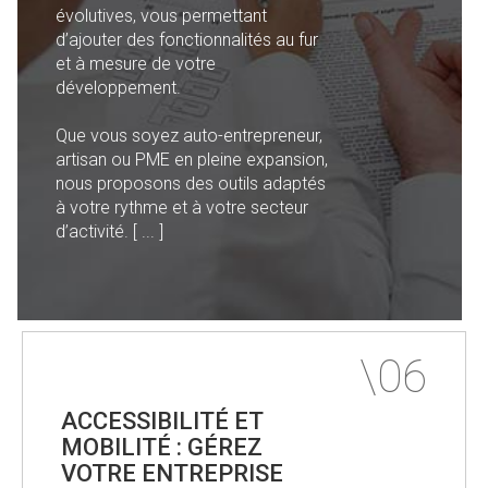
évolutives, vous permettant
d’ajouter des fonctionnalités au fur
et à mesure de votre
développement.
Que vous soyez auto-entrepreneur,
artisan ou PME en pleine expansion,
nous proposons des outils adaptés
à votre rythme et à votre secteur
d’activité. [ ... ]
ACCESSIBILITÉ ET
MOBILITÉ : GÉREZ
VOTRE ENTREPRISE