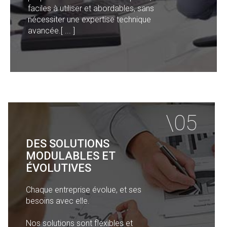
faciles à utiliser et abordables, sans
nécessiter une expertise technique
avancée.[ ... ]
DES SOLUTIONS
MODULABLES ET
ÉVOLUTIVES
Chaque entreprise évolue, et ses
besoins avec elle.
Nos solutions sont flexibles et