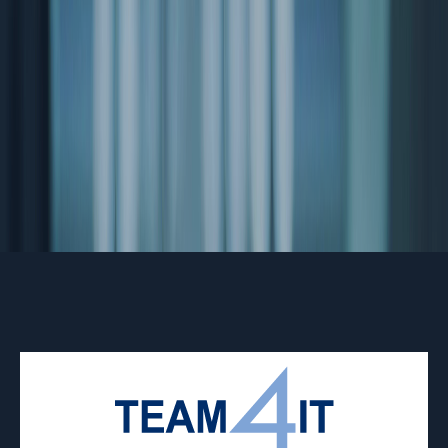
SOLUTIONS
CONTACT
ACCÈS PRIVÉ