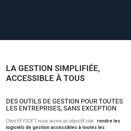
LA GESTION SIMPLIFIÉE,
ACCESSIBLE À TOUS
DES OUTILS DE GESTION POUR TOUTES
LES ENTREPRISES, SANS EXCEPTION
Chez EFYSOFT, nous avons un objectif clair :
rendre les
logiciels de gestion accessibles à toutes les