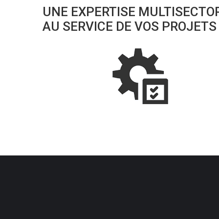
UNE EXPERTISE
MULTISECTOR
AU SERVICE
DE VOS PROJETS