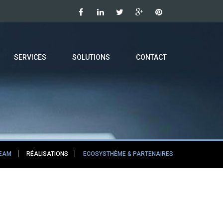
SERVICES
SOLUTIONS
CONTACT
TEAM
RÉALISATIONS
ECOSYSTHÈME & PARTENAIRES