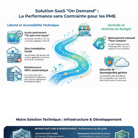
SOLUTIONS
CONTACT