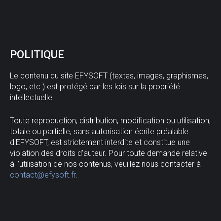
POLITIQUE
Le contenu du site EFYSOFT (textes, images, graphismes,
logo, etc.) est protégé par les lois sur la propriété
intellectuelle.
Toute reproduction, distribution, modification ou utilisation,
totale ou partielle, sans autorisation écrite préalable
d'EFYSOFT, est strictement interdite et constitue une
violation des droits d’auteur. Pour toute demande relative
à l’utilisation de nos contenus, veuillez nous contacter à
contact@efysoft.fr
.